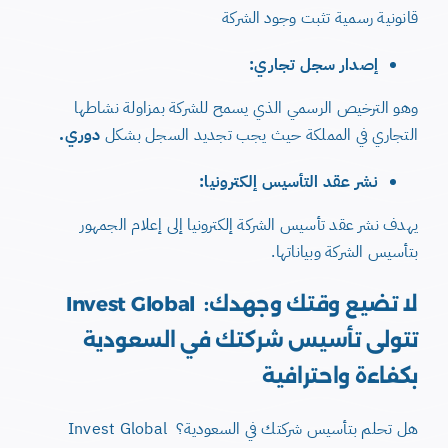
قانونية رسمية تثبت وجود الشركة
إصدار سجل تجاري:
وهو الترخيص الرسمي الذي يسمح للشركة بمزاولة نشاطها
التجاري في المملكة حيث يجب تجديد السجل بشكل
دوري.
نشر عقد التأسيس إلكترونيا:
يهدف نشر عقد تأسيس الشركة إلكترونيا إلى إعلام الجمهور
بتأسيس الشركة وبياناتها.
لا تضيع وقتك وجهدك: Invest Global
تتولى تأسيس شركتك في السعودية
بكفاءة واحترافية
هل تحلم بتأسيس شركتك في السعودية؟ Invest Global