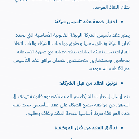
نظام النفاذ الموحد.
اختيار خدمة عقد تأسيس شركة:
يعتبر عقد تأسيس الشركة الوثيقة القانونية الأساسية التي تحدد
كيان الشركة ونطاق عملها وحقوق وواجبات الشركاء وآليات اتخاذ
القرارات يجب تعبئة البيانات بدقة وعناية مع ضرورة الاستعانة
بمحامين ومستشارين متخصصين لضمان توافق عقد التأسيس
مع الأنظمة السعودية.
توثيق العقد من قبل الشركاء:
يتم إرسال إشعارات للشركاء عبر المنصة كخطوة قانونية تهدف إلى
التحقق من موافقة جميع الشركاء على عقد التأسيس حيث تعتبر
هذه الموافقة شرطا أساسيا لصحة العقد ونفاذه بحقهم.
تدقيق العقد من قبل الموظف: