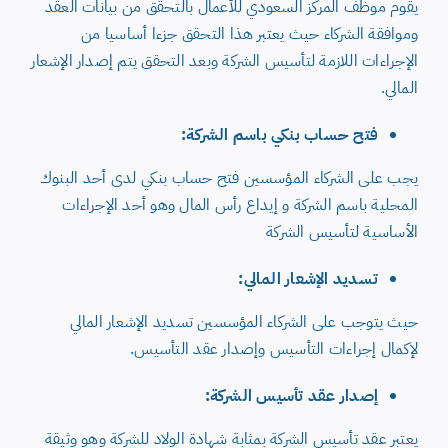
يقوم موظف المركز السعودي للأعمال بالتحقق من بيانات العقد
وموافقة الشركاء حيث يعتبر هذا التحقق جزءا أساسيا من
الإجراءات اللازمة لتأسيس الشركة وبعد التحقق يتم إصدار الإشعار
المالي.
فتح حساب بنكي باسم الشركة:
يجب على الشركاء المؤسسين فتح حساب بنكي لدى أحد البنوك
المحلية باسم الشركة و إيداع رأس المال وهو أحد الإجراءات
الأساسية لتأسيس الشركة
تسديد الإشعار المالي:
حيث يتوجب على الشركاء المؤسسين تسديد الإشعار المالي
لإكمال إجراءات التأسيس وإصدار عقد التأسيس.
إصدار عقد تأسيس الشركة:
يعتبر عقد تأسيس الشركة بمثابة شهادة الولاد للشركة وهو وثيقة