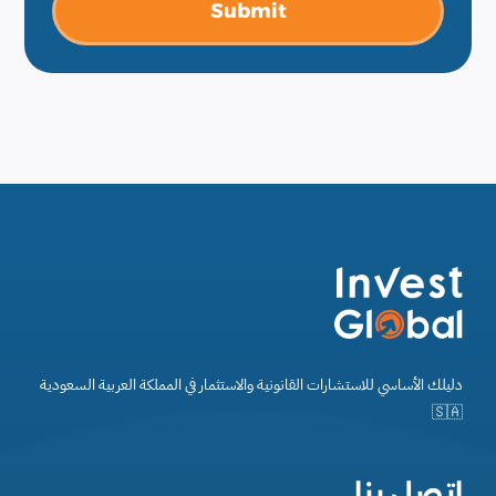
Submit
دليلك الأساسي للاستشارات القانونية والاستثمار في المملكة العربية السعودية
🇸🇦
اتصل بنا