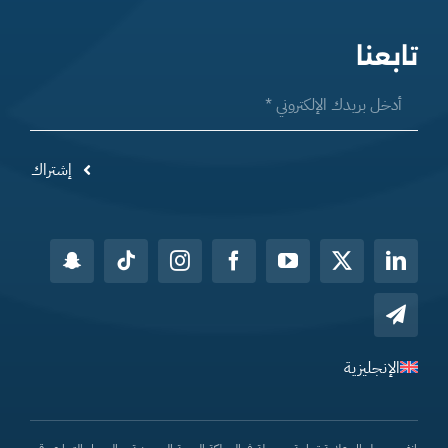
تابعنا
إشتراك
الإنجليزية