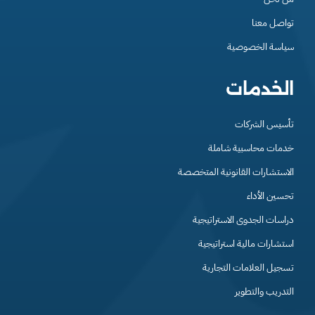
تواصل معنا
سياسة الخصوصية
الخدمات
تأسيس الشركات
خدمات محاسبية شاملة
الاستشارات القانونية المتخصصة
تحسين الأداء
دراسات الجدوى الاستراتيجية
استشارات مالية استراتيجية
تسجيل العلامات التجارية
التدريب والتطوير