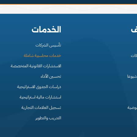
ف
الخدمات
تأسيس الشركات
كات
خدمات محاسبية شاملة
الاستشارات القانونية المتخصصة
 شيوعا
تحسين الأداء
دراسات الجدوى الاستراتيجية
استشارات مالية استراتيجية
وصية
تسجيل العلامات التجارية
التدريب والتطوير