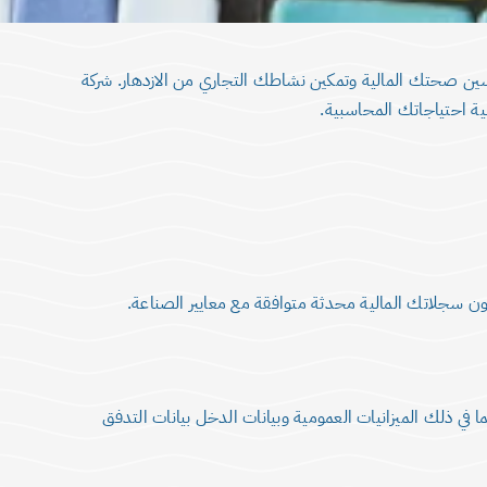
سين صحتك المالية وتمكين نشاطك التجاري من الازدهار. شركة
ة احتياجاتك المحاسبية.
 سجلاتك المالية محدثة متوافقة مع معايير الصناعة.
في ذلك الميزانيات العمومية وبيانات الدخل بيانات التدفق