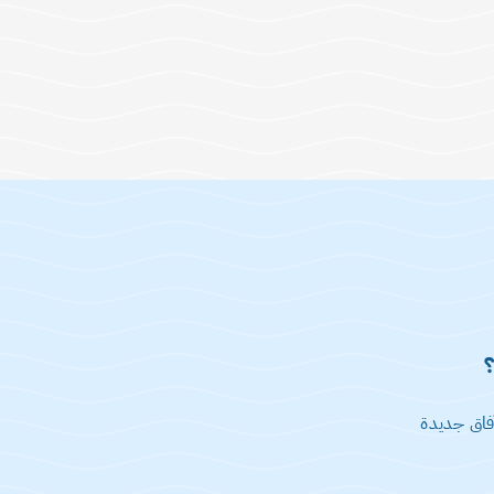
فاق جديدة