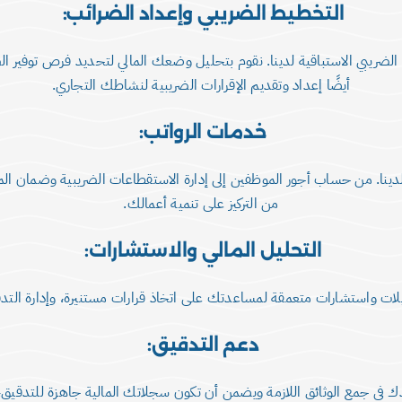
التخطيط الضريبي وإعداد الضرائب:
لضريبي الاستباقية لدينا. نقوم بتحليل وضعك المالي لتحديد فرص توفير الض
أيضًا إعداد وتقديم الإقرارات الضريبية لنشاطك التجاري.
خدمات الرواتب:
دينا. من حساب أجور الموظفين إلى إدارة الاستقطاعات الضريبية وضمان ال
من التركيز على تنمية أعمالك.
التحليل المالي والاستشارات:
يلات واستشارات متعمقة لمساعدتك على اتخاذ قرارات مستنيرة، وإدارة التدف
دعم التدقيق:
ك في جمع الوثائق اللازمة ويضمن أن تكون سجلاتك المالية جاهزة للتدقيق،