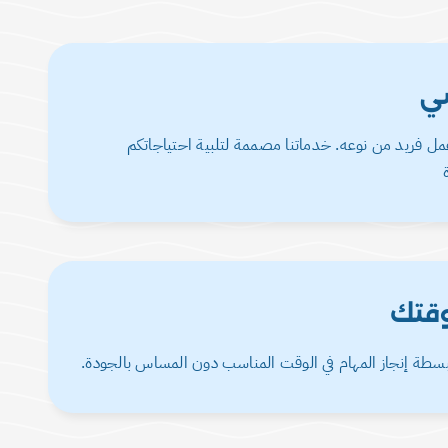
ي
ل فريد من نوعه. خدماتنا مصممة لتلبية احتياجاتكم
وقتك
بسطة إنجاز المهام في الوقت المناسب دون المساس بالجودة.