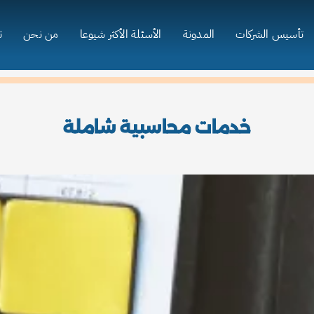
تأسيس الشركات
المدونة
الأسئلة الأكثر شيوعا
من نحن
ت
خدمات محاسبية شاملة