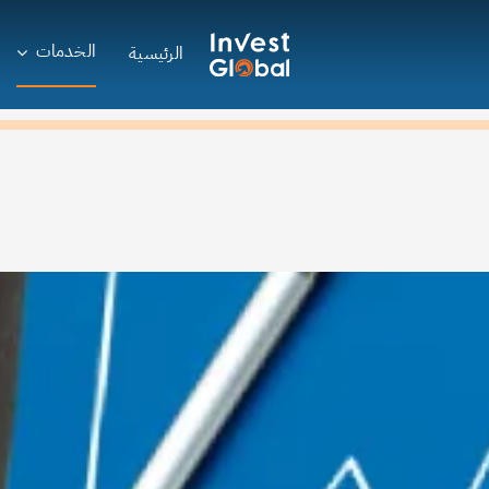
Ski
t
الخدمات
الرئيسية
conten