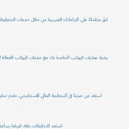
ابقَ متقدمًا على التزاماتك الضريبية من خلال خدمات التخطيط ا
بسّط عمليات الرواتب الخاصة بك مع خدمات الرواتب الفعالة ل
استفد من خبرتنا في التخطيط المالي الاستراتيجي. نقدم تحل
استعد للتدقيقات بثقة. فريقنا يساعد