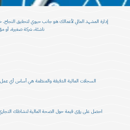
إدارة المشهد المالي لأعمالك هو جانب حيوي لتحقيق النجاح. 
ناشئة، شركة صغيرة، أو م
السجلات المالية الدقيقة والمنظمة هي أساس أي عمل ن
احصل على رؤى قيمة حول الصحة المالية لنشاطك التجاري من خ