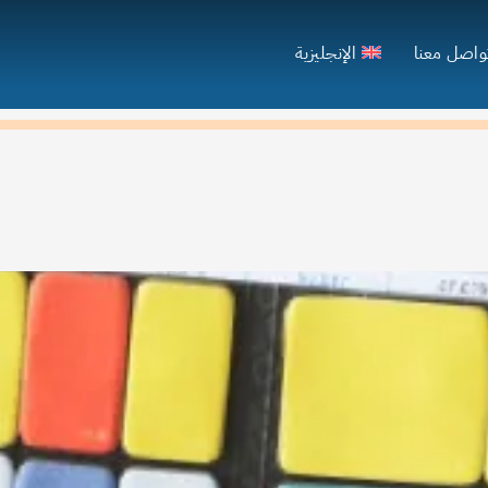
واصل معنا
الإنجليزية