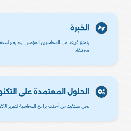
الخبرة
يتمتع فريقنا من المحاسبين المؤهلين بخبرة واسعة
مختلفة.
الحلول المعتمدة على التكنو
نحن نستفيد من أحدث برامج المحاسبة لتعزيز الكفاء