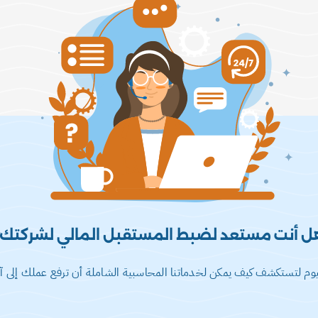
ل أنت مستعد لضبط المستقبل المالي لشركتك؟
ليوم لتستكشف كيف يمكن لخدماتنا المحاسبية الشاملة أن ترفع عملك إلى آ