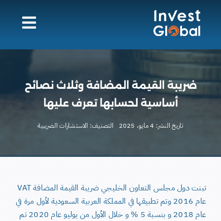
Ski
t
conten
ضريبة القيمة المضافة وثلاث نصائح
أساسية لحسابها تعرف عليها
تاريخ النشر: 4 مايو، 2025
التصنيف:
الاستشارات الضريبية
تبنت دول مجلس التعاون الخليجي ضريبة القيمة المضافة VAT
عام 2016 وتم تطبيقها في المملكة العربية السعودية لأول مرة في
عام 2018 و بنسبة 5 % و خلال الأول من يوليو عام 2020 تم