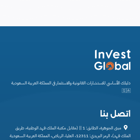
دليلك الأساسي للاستشارات القانونية والاستثمار في المملكة العربية السعودية
🇸🇦
اتصل بنا
مبنى الجوهرة، الطابق: 1 || (مقابل مكتبة الملك فهد الوطنية، طريق
الملك فهد)، الرمز البريدي: 12311، العليا، الرياض، المملكة العربية السعودية