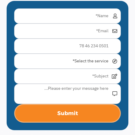
Submit