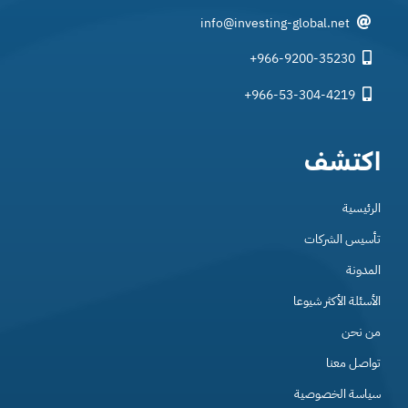
info@investing-global.net
+966-9200-35230
+966-53-304-4219
اكتشف
الرئيسية
تأسيس الشركات
المدونة
الأسئلة الأكثر شيوعا
من نحن
تواصل معنا
سياسة الخصوصية