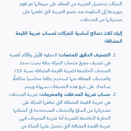
الشركات بتحصيل الضريبة من العملاء على مبيعاتها ثم تقوم
بتوريدها إلى الحكومة بعد خصم الضريبة التي دفعتها على
مشترياتها من المدخلات.
إليك ثلاث نصائح أساسية للشركات لحساب ضريبة القيمة
المضافة:
التصنيف الدقيق للمنتجات:
الخطوة الأولى والأكثر أهمية
هي تصنيف جميع منتجات الشركة بدقة بحيث نحدد
المنتجات الخاضعة لضريبة القيمة المضافة بنسبة 15٪
والمنتجات المعفاة منها استخدم نظاما محاسبيا متكاملًا
يساعدك على تتبع هذه التصنيفات بسهولة وييسر.
حساب ضريبة المدخلات والمخرجات:
ضريبة المدخلات
هي ضريبة القيمة المضافة التي تدفعها الشركة على
مشترياتها من السلع والخدمات المستخدمة في أنشطتها
التجارية الخاضعة للضريبة أما ضريبة المخرجات فهي
ضريبة القيمة المضافة التي تحصل عليها الشركة من