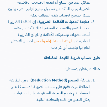
عملائها عند بيع السلع أو تقديم الخدمات الخاضعة
للضريبة يجب التأكد من تسجيل جميع فواتير الشراء والبيع
بشكل صحيح لحساب هذه الضرائب بدقة.
متابعة تحديثات الأنظمة الضريبية:
إن الأنظمة الضريبية
عرضة للتغيير والتحديث المستمر لذلك تأكد من متابعة
أحدث تطورات وتحديثات الأنظمة واللوائح الضريبية
الصادرة عن
الهيئة العامة للزكاة والدخل
لضمان الامتثال
التام بها وتجنب أي غرامات.
طرق حساب ضريبة القيمة المضافة:
هناك طريقتان رئيسيتان:
طريقة الخصم (Deduction Method):
وهي الطريقة
الشائعة حيث تقوم على حساب الضريبة المستحقة على
المبيعات ثم خصم الضريبة المدفوعة على المشتريات
يمكن التعبير عن ذلك بالمعادلة التالية: