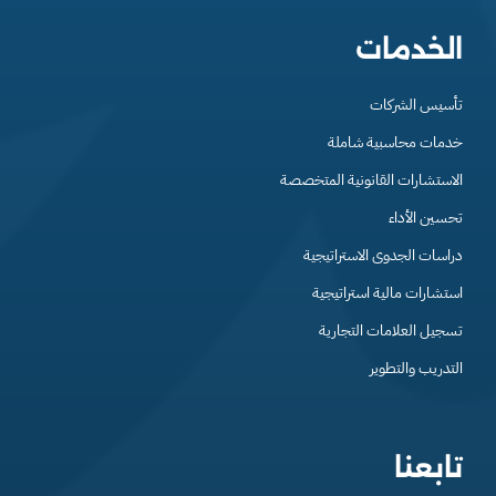
الخدمات
تأسيس الشركات
خدمات محاسبية شاملة
الاستشارات القانونية المتخصصة
تحسين الأداء
دراسات الجدوى الاستراتيجية
استشارات مالية استراتيجية
تسجيل العلامات التجارية
التدريب والتطوير
تابعنا