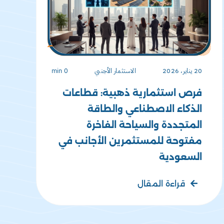
20 يناير، 2026
الاستثمار الأجنبي
0 min
فرص استثمارية ذهبية: قطاعات
الذكاء الاصطناعي والطاقة
المتجددة والسياحة الفاخرة
مفتوحة للمستثمرين الأجانب في
السعودية
قراءة المقال