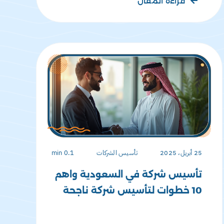
قراءة المقال
25 أبريل، 2025
تأسيس الشركات
0.1 min
تأسيس شركة في السعودية واهم
10 خطوات لتأسيس شركة ناجحة