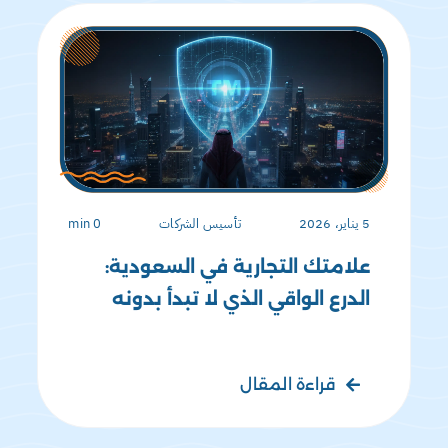
5 يناير، 2026
تأسيس الشركات
0 min
علامتك التجارية في السعودية:
الدرع الواقي الذي لا تبدأ بدونه
قراءة المقال