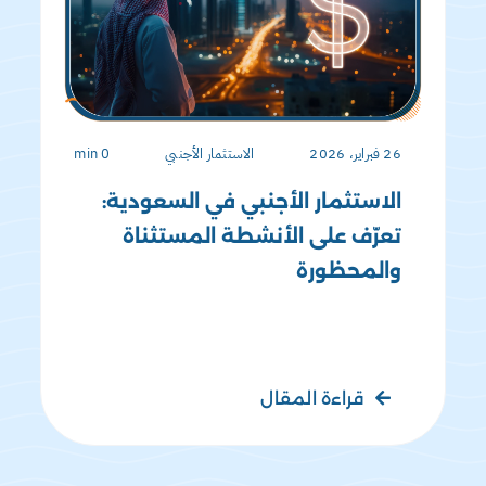
26 فبراير، 2026
الاستثمار الأجنبي
0 min
الاستثمار الأجنبي في السعودية:
تعرّف على الأنشطة المستثناة
والمحظورة
قراءة المقال