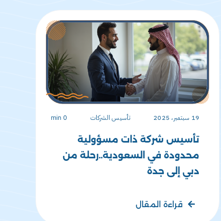
19 سبتمبر، 2025
تأسيس الشركات
0 min
تأسيس شركة ذات مسؤولية
محدودة في السعودية..رحلة من
دبي إلى جدة
قراءة المقال