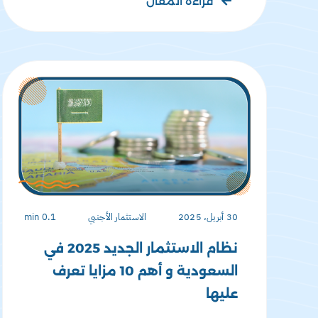
قراءة المقال
30 أبريل، 2025
الاستثمار الأجنبي
0.1 min
نظام الاستثمار الجديد 2025 في
السعودية و أهم 10 مزايا تعرف
عليها