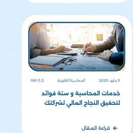
3 مايو، 2025
المحاسبة القانونية
0.1 min
خدمات المحاسبة و ستة فوائد
لتحقيق النجاح المالي لشركتك
قراءة المقال