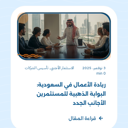
3 نوفمبر، 2025
الاستثمار الأجنبي
,
تأسيس الشركات
0 min
ريادة الأعمال في السعودية:
البوابة الذهبية للمستثمرين
الأجانب الجدد
قراءة المقال