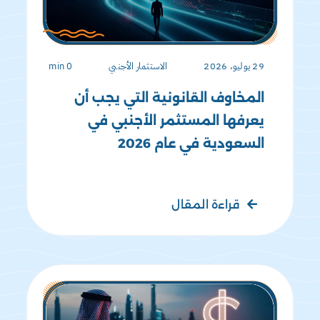
29 يوليو، 2026
الاستثمار الأجنبي
0 min
المخاوف القانونية التي يجب أن
يعرفها المستثمر الأجنبي في
السعودية في عام 2026
قراءة المقال