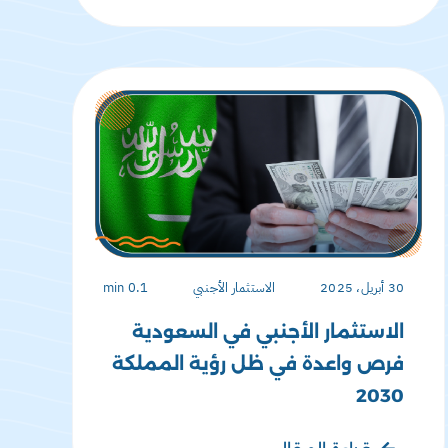
30 أبريل، 2025
الاستثمار الأجنبي
0.1 min
الاستثمار الأجنبي في السعودية
فرص واعدة في ظل رؤية المملكة
2030