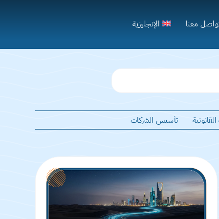
واصل معنا
الإنجليزية
لقانونية
تأسيس الشركات