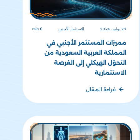
29 يوليو، 2026
الاستثمار الأجنبي
0 min
مميزات المستثمر الأجنبي في
المملكة العربية السعودية من
التحوّل الهيكلي إلى الفرصة
الاستثمارية
قراءة المقال