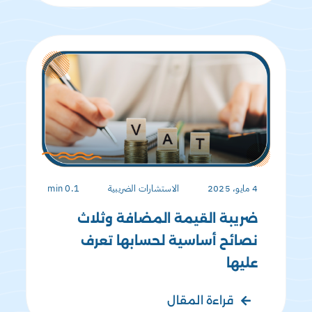
4 مايو، 2025
الاستشارات الضريبية
0.1 min
ضريبة القيمة المضافة وثلاث
نصائح أساسية لحسابها تعرف
عليها
قراءة المقال