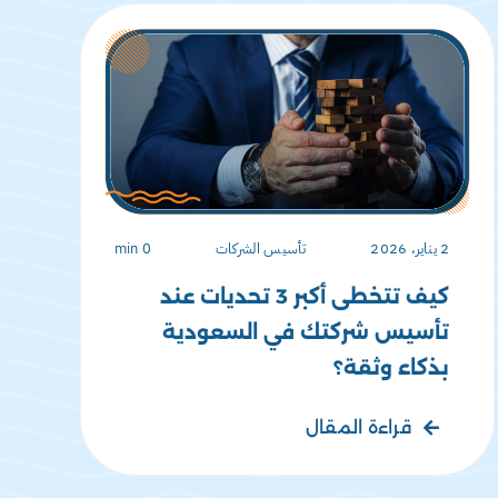
2 يناير، 2026
تأسيس الشركات
0 min
كيف تتخطى أكبر 3 تحديات عند
تأسيس شركتك في السعودية
بذكاء وثقة؟
قراءة المقال