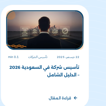
22 ديسمبر، 2025
تأسيس الشركات
0.1 min
تأسيس شركة في السعودية 2026
– الدليل الشامل
قراءة المقال