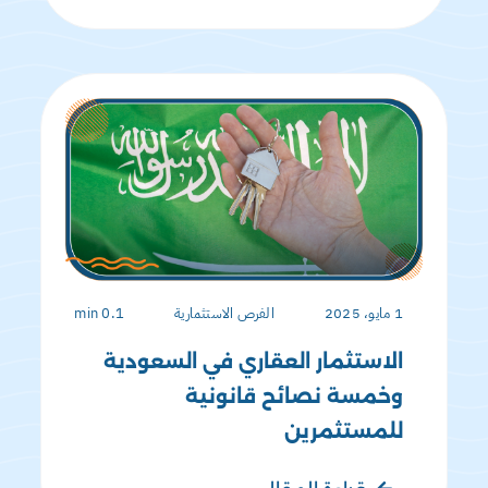
1 مايو، 2025
الفرص الاستثمارية
0.1 min
الاستثمار العقاري في السعودية
وخمسة نصائح قانونية
للمستثمرين