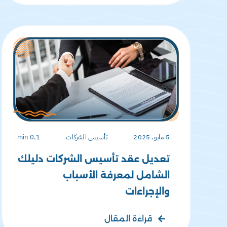
5 مايو، 2025
تأسيس الشركات
0.1 min
تعديل عقد تأسيس الشركات دليلك
الشامل لمعرفة الأسباب
والإجراءات
قراءة المقال