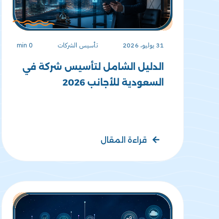
31 يوليو، 2026
تأسيس الشركات
0 min
الدليل الشامل لتأسيس شركة في
السعودية للأجانب 2026
قراءة المقال