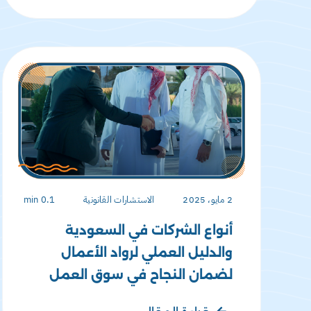
2 مايو، 2025
الاستشارات القانونية
0.1 min
أنواع الشركات في السعودية
والدليل العملي لرواد الأعمال
لضمان النجاح في سوق العمل