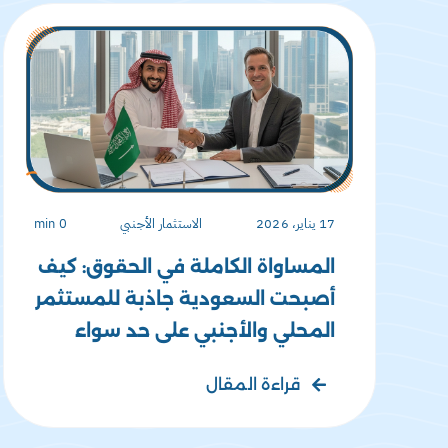
17 يناير، 2026
الاستثمار الأجنبي
0 min
المساواة الكاملة في الحقوق: كيف
أصبحت السعودية جاذبة للمستثمر
المحلي والأجنبي على حد سواء
قراءة المقال