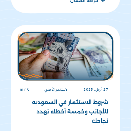
قراءة المقال
27 أبريل، 2025
الاستثمار الأجنبي
0 min
شروط الاستثمار في السعودية
للأجانب وخمسة أخطاء تهدد
نجاحك