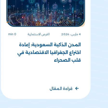
4 مارس، 2026
الفرص الاستثمارية
0 min
المدن الذكية السعودية: إعادة
اختراع الجغرافيا الاقتصادية في
قلب الصحراء
قراءة المقال