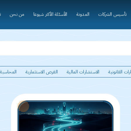
تأسيس الشركات
المدونة
الأسئلة الأكثر شيوعا
من نحن
ت
ات القانونية
الاستشارات المالية
الفرص الاستثمارية
المحاسبة ا